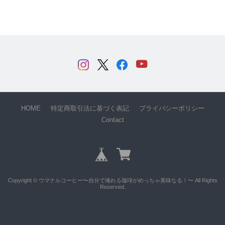
HOME
特定商取引法に基づく表記
プライバシーポリシー
Contact
Copyright © ウマナルコーヒー〜自分で淹れる珈琲がめっちゃ美味なる！〜 All Rights
Reserved.