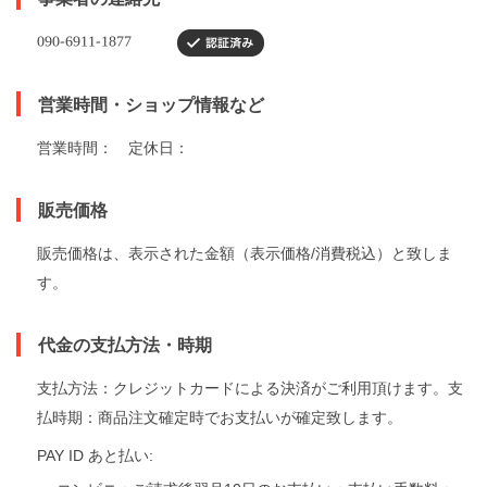
営業時間・ショップ情報など
営業時間： 定休日：
販売価格
販売価格は、表示された金額（表示価格/消費税込）と致しま
す。
代金の支払方法・時期
支払方法：クレジットカードによる決済がご利用頂けます。支
払時期：商品注文確定時でお支払いが確定致します。
PAY ID あと払い: