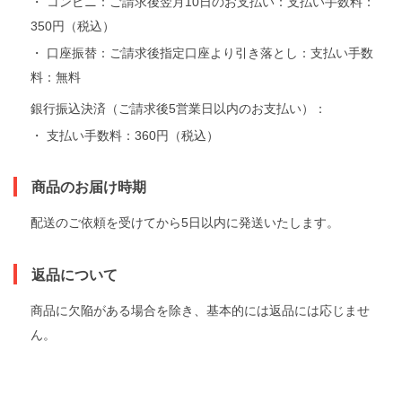
・ コンビニ：ご請求後翌月10日のお支払い：支払い手数料：
350円（税込）
・ 口座振替：ご請求後指定口座より引き落とし：支払い手数
料：無料
銀行振込決済（ご請求後5営業日以内のお支払い）：
・ 支払い手数料：360円（税込）
商品のお届け時期
配送のご依頼を受けてから5日以内に発送いたします。
返品について
商品に欠陥がある場合を除き、基本的には返品には応じませ
ん。