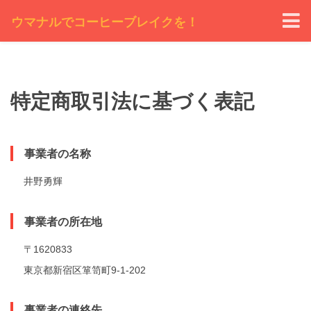
ウマナルでコーヒーブレイクを！
特定商取引法に基づく表記
事業者の名称
井野勇輝
事業者の所在地
〒1620833
東京都新宿区箪笥町9-1-202
事業者の連絡先