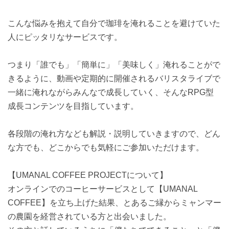
こんな悩みを抱えて自分で珈琲を淹れることを避けていた
人にピッタリなサービスです。
つまり「誰でも」「簡単に」「美味しく」淹れることがで
きるように、動画や定期的に開催されるバリスタライブで
一緒に淹れながらみんなで成長していく、そんなRPG型
成長コンテンツを目指しています。
各段階の淹れ方なども解説・説明していきますので、どん
な方でも、どこからでも気軽にご参加いただけます。
【UMANAL COFFEE PROJECTについて】
オンラインでのコーヒーサービスとして【UMANAL
COFFEE】を立ち上げた結果、とあるご縁からミャンマー
の農園を経営されている方と出会いました。