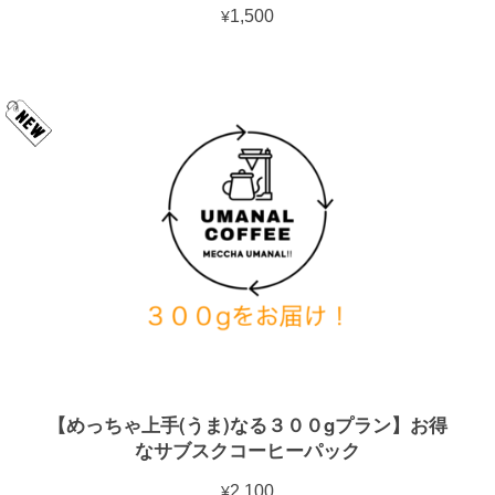
¥1,500
【めっちゃ上手(うま)なる３００gプラン】お得
なサブスクコーヒーパック
¥2,100