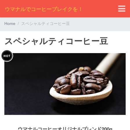
ウマナルでコーヒーブレイクを！
Home
スペシャルティコーヒー豆
スペシャルティコーヒー豆
ウマナルコーヒーオリジナルブレンド200g