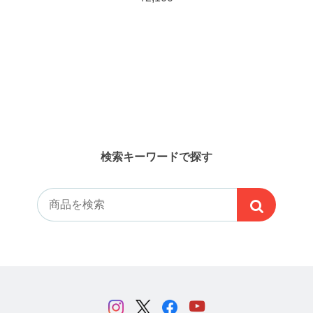
検索キーワードで探す